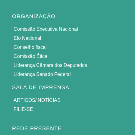
ORGANIZAÇÃO
Comissão Executiva Nacional
Elo Nacional
Conselho fiscal
Comissão Ética
Liderança Câmara dos Deputados
Liderança Senado Federal
SALA DE IMPRENSA
ARTIGOS/ NOTÍCIAS
FILIE-SE
REDE PRESENTE