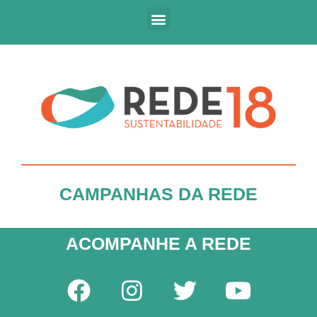
CAMPANHAS DA REDE
ACOMPANHE A REDE​