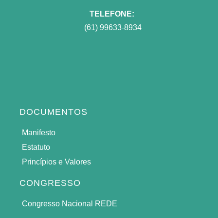
TELEFONE:
(61) 99633-8934
DOCUMENTOS
Manifesto
Estatuto
Princípios e Valores
CONGRESSO
Congresso Nacional REDE