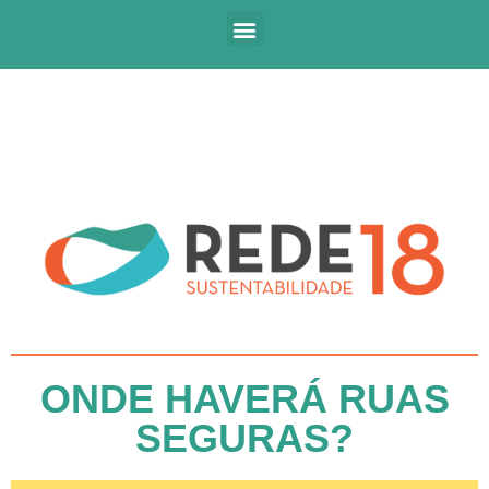
ONDE HAVERÁ RUAS
SEGURAS?