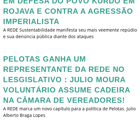
EM DEFESA DO POVO KURDO EM
ROJAVA E CONTRA A AGRESSÃO
IMPERIALISTA
A REDE Sustentabilidade manifesta seu mais veemente repúdio
e sua denúncia pública diante dos ataques
PELOTAS GANHA UM
REPRESENTANTE DA REDE NO
LESGISLATIVO : JULIO MOURA
VOLUNTÁRIO ASSUME CADEIRA
NA CÂMARA DE VEREADORES!
A REDE marca um novo capítulo para a política de Pelotas. Julio
Alberto Braga Lopes