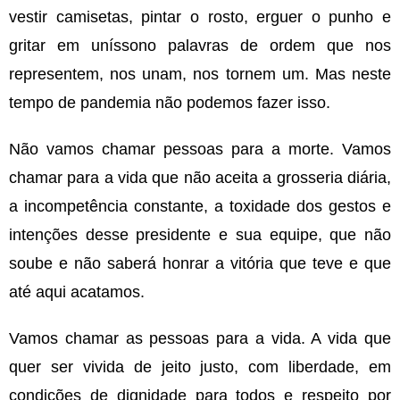
vestir camisetas, pintar o rosto, erguer o punho e
gritar em uníssono palavras de ordem que nos
representem, nos unam, nos tornem um. Mas neste
tempo de pandemia não podemos fazer isso.
Não vamos chamar pessoas para a morte. Vamos
chamar para a vida que não aceita a grosseria diária,
a incompetência constante, a toxidade dos gestos e
intenções desse presidente e sua equipe, que não
soube e não saberá honrar a vitória que teve e que
até aqui acatamos.
Vamos chamar as pessoas para a vida. A vida que
quer ser vivida de jeito justo, com liberdade, em
condições de dignidade para todos e respeito por