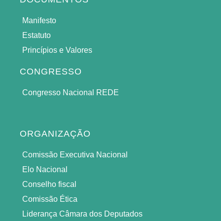
Manifesto
Estatuto
Princípios e Valores
CONGRESSO
Congresso Nacional REDE
ORGANIZAÇÃO
Comissão Executiva Nacional
Elo Nacional
Conselho fiscal
Comissão Ética
Liderança Câmara dos Deputados