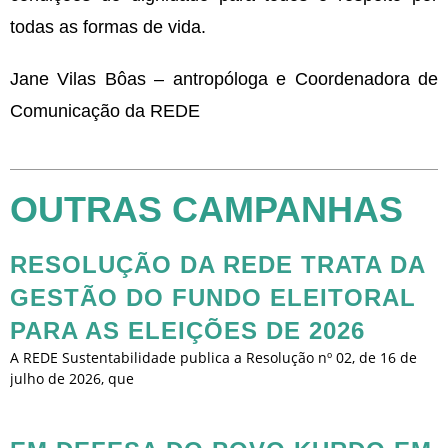
todas as formas de vida.
Jane Vilas Bôas – antropóloga e Coordenadora de
Comunicação da REDE
OUTRAS CAMPANHAS
RESOLUÇÃO DA REDE TRATA DA
GESTÃO DO FUNDO ELEITORAL
PARA AS ELEIÇÕES DE 2026
A REDE Sustentabilidade publica a Resolução nº 02, de 16 de
julho de 2026, que