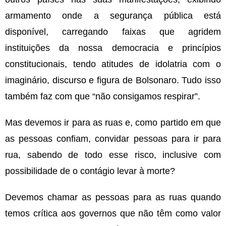
armamento onde a segurança pública está
disponível, carregando faixas que agridem
instituições da nossa democracia e princípios
constitucionais, tendo atitudes de idolatria com o
imaginário, discurso e figura de Bolsonaro. Tudo isso
também faz com que “não consigamos respirar”.
Mas devemos ir para as ruas e, como partido em que
as pessoas confiam, convidar pessoas para ir para
rua, sabendo de todo esse risco, inclusive com
possibilidade de o contágio levar à morte?
Devemos chamar as pessoas para as ruas quando
temos crítica aos governos que não têm como valor