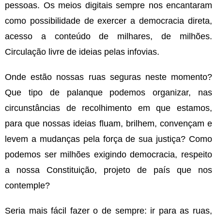
pessoas. Os meios digitais sempre nos encantaram
como possibilidade de exercer a democracia direta,
acesso a conteúdo de milhares, de milhões.
Circulação livre de ideias pelas infovias.
Onde estão nossas ruas seguras neste momento?
Que tipo de palanque podemos organizar, nas
circunstâncias de recolhimento em que estamos,
para que nossas ideias fluam, brilhem, convençam e
levem a mudanças pela força de sua justiça? Como
podemos ser milhões exigindo democracia, respeito
a nossa Constituição, projeto de país que nos
contemple?
Seria mais fácil fazer o de sempre: ir para as ruas,