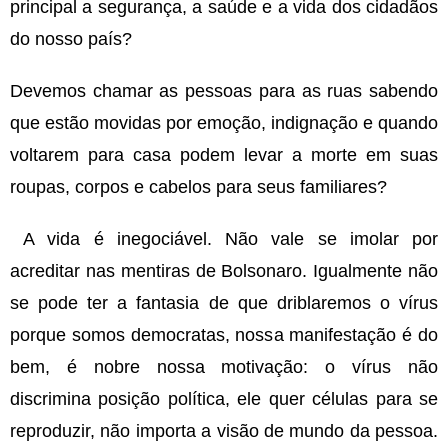
principal a segurança, a saúde e a vida dos cidadãos
do nosso país?
Devemos chamar as pessoas para as ruas sabendo
que estão movidas por emoção, indignação e quando
voltarem para casa podem levar a morte em suas
roupas, corpos e cabelos para seus familiares?
A vida é inegociável. Não vale se imolar por
acreditar nas mentiras de Bolsonaro. Igualmente não
se pode ter a fantasia de que driblaremos o vírus
porque somos democratas, nossa manifestação é do
bem, é nobre nossa motivação: o vírus não
discrimina posição política, ele quer células para se
reproduzir, não importa a visão de mundo da pessoa.