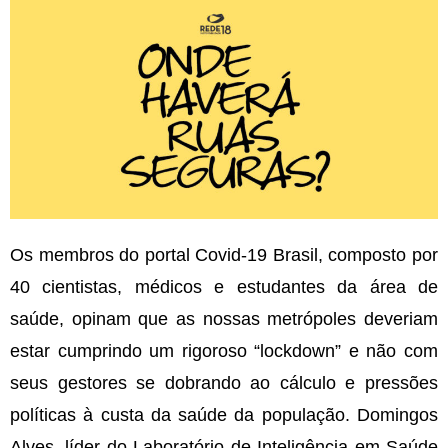
Os membros do portal Covid-19 Brasil, composto por
40 cientistas, médicos e estudantes da área de
saúde, opinam que as nossas metrópoles deveriam
estar cumprindo um rigoroso “lockdown” e não com
seus gestores se dobrando ao cálculo e pressões
políticas à custa da saúde da população. Domingos
Alves, líder do Laboratório de Inteligência em Saúde