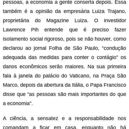
pessoas, a economia a gente conserta depois. Essa
também é a opinião da empresária Luiza Trajano,
proprietária do Magazine Luiza. O investidor
Lawrence Pih entende que é preciso fazer
isolamento social rigoroso, pois se não houver, como
declarou ao jornal Folha de São Paulo, “condução
adequada das medidas para conter o contágio” os
danos econômicos serão maiores. Na sua primeira
fala à janela do palácio do Vaticano, na Praça São
Marco, depois da abertura da Itália, o Papa Francisco
disse que “as pessoas são mais importantes do que
a economia”.
A ciência, a sensatez e a responsabilidade nos
comandam a ficar em casa, enquanto não há