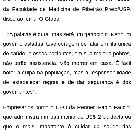
da Faculdade de Medicina de Ribeirão Preto/USP,
disse ao jornal O Globo:
– “A palavra é dura, mas será um genocídio. Nenhum
governo estadual teve coragem de falar em fila única
de saúde, e esses pacientes, em sua maioria pobres,
não terão assistência. Vão morrer em casa. É fácil
botar a culpa na população, mas a responsabilidade
de estabelecer regras e de dar segurança é dos
governantes”.
Empresários como o CEO da Renner, Fabio Faccio,
que administra um patrimônio de US$ 2 bi, declarou
que o mais importante é cuidar da saúde das