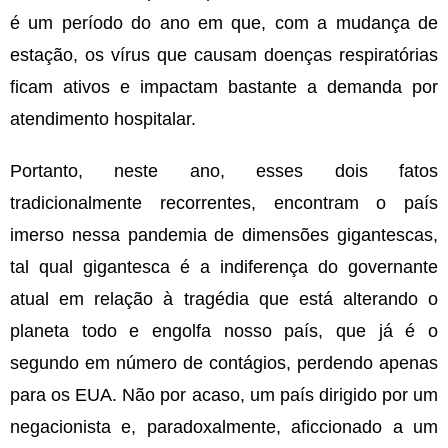
é um período do ano em que, com a mudança de
estação, os vírus que causam doenças respiratórias
ficam ativos e impactam bastante a demanda por
atendimento hospitalar.
Portanto, neste ano, esses dois fatos
tradicionalmente recorrentes, encontram o país
imerso nessa pandemia de dimensões gigantescas,
tal qual gigantesca é a indiferença do governante
atual em relação à tragédia que está alterando o
planeta todo e engolfa nosso país, que já é o
segundo em número de contágios, perdendo apenas
para os EUA. Não por acaso, um país dirigido por um
negacionista e, paradoxalmente, aficcionado a um