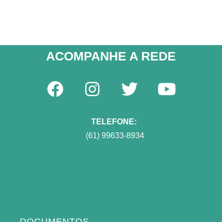
ACOMPANHE A REDE​
TELEFONE:
(61) 99633-8934
DOCUMENTOS