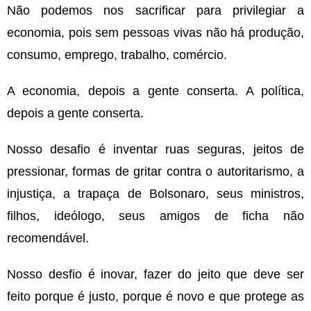
Não podemos nos sacrificar para privilegiar a
economia, pois sem pessoas vivas não há produção,
consumo, emprego, trabalho, comércio.
A economia, depois a gente conserta. A política,
depois a gente conserta.
Nosso desafio é inventar ruas seguras, jeitos de
pressionar, formas de gritar contra o autoritarismo, a
injustiça, a trapaça de Bolsonaro, seus ministros,
filhos, ideólogo, seus amigos de ficha não
recomendável.
Nosso desfio é inovar, fazer do jeito que deve ser
feito porque é justo, porque é novo e que protege as