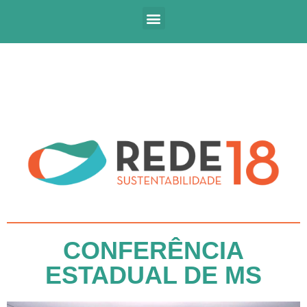
CONFERÊNCIA
ESTADUAL DE MS