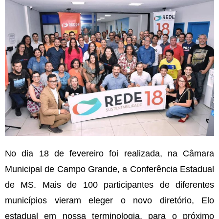
No dia 18 de fevereiro foi realizada, na Câmara
Municipal de Campo Grande, a Conferência Estadual
de MS. Mais de 100 participantes de diferentes
municípios vieram eleger o novo diretório, Elo
estadual em nossa terminologia, para o próximo