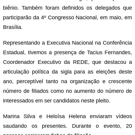
biênio. Também foram definidos os delegados que
participarão da 4º Congresso Nacional, em maio, em
Brasília.
Representando a Executiva Nacional na Conferência
Estadual, tivemos a presença de Tacius Fernandes,
Coordenador Executivo da REDE, que destacou a
articulação política da sigla para as eleições deste
ano, perceptível tanto na organização e crescente
número de filiados como no aumento do número de
interessados em ser candidatos neste pleito.
Marina Silva e Heloísa Helena enviaram vídeos
saudando os presentes. Durante o evento, 20