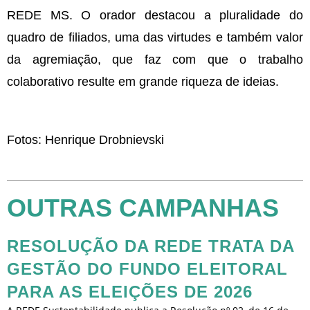
REDE MS. O orador destacou a pluralidade do
quadro de filiados, uma das virtudes e também valor
da agremiação, que faz com que o trabalho
colaborativo resulte em grande riqueza de ideias.
Fotos: Henrique Drobnievski
OUTRAS CAMPANHAS
RESOLUÇÃO DA REDE TRATA DA
GESTÃO DO FUNDO ELEITORAL
PARA AS ELEIÇÕES DE 2026