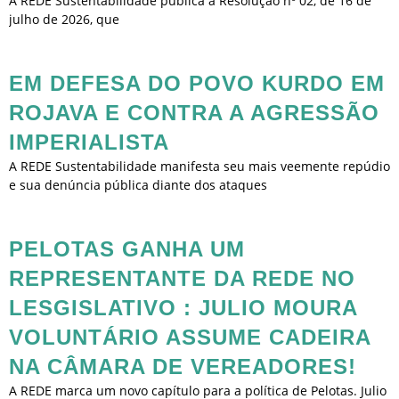
A REDE Sustentabilidade publica a Resolução nº 02, de 16 de
julho de 2026, que
EM DEFESA DO POVO KURDO EM
ROJAVA E CONTRA A AGRESSÃO
IMPERIALISTA
A REDE Sustentabilidade manifesta seu mais veemente repúdio
e sua denúncia pública diante dos ataques
PELOTAS GANHA UM
REPRESENTANTE DA REDE NO
LESGISLATIVO : JULIO MOURA
VOLUNTÁRIO ASSUME CADEIRA
NA CÂMARA DE VEREADORES!
A REDE marca um novo capítulo para a política de Pelotas. Julio