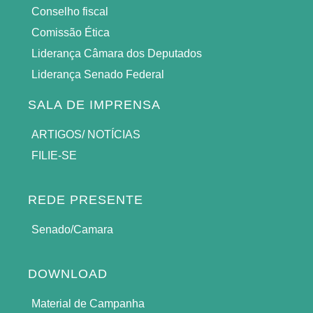
Conselho fiscal
Comissão Ética
Liderança Câmara dos Deputados
Liderança Senado Federal
SALA DE IMPRENSA
ARTIGOS/ NOTÍCIAS
FILIE-SE
REDE PRESENTE
Senado/Camara
DOWNLOAD
Material de Campanha