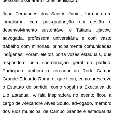
pessoas assinaram fichas de filiação.
Jean Fernandes dos Santos Júnior, formado em
jornalismo, com pós-graduação em gestão e
desenvolvimento sustentável e Tatiana Ujacow,
advogada, professora universitária e com vasto
trabalho com minorias, principalmente comunidades
indígenas. Foram eleitos porta-vozes estaduais, que
respondem pela coordenação geral do partido.
Participou também o vereador da Rede Campo
Grande Eduardo Romero, que ficou, como prescreve
o Estatuto do partido, como vogal na Executiva do
Elo Estadual. A fala inspiradora no evento ficou a
cargo de Alexandre Alves Souto, advogado, membro
dos Elos municipal de Campo Grande e estadual da