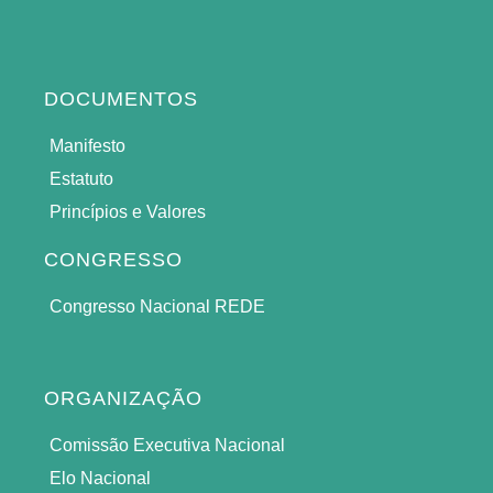
DOCUMENTOS
Manifesto
Estatuto
Princípios e Valores
CONGRESSO
Congresso Nacional REDE
ORGANIZAÇÃO
Comissão Executiva Nacional
Elo Nacional