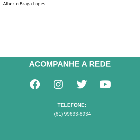
Alberto Braga Lopes
ACOMPANHE A REDE​
TELEFONE:
(61) 99633-8934