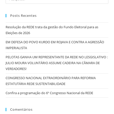
Posts Recentes
Resolução da REDE trata da gestão do Fundo Eleitoral para as
Eleições de 2026
EM DEFESA DO POVO KURDO EM ROJAVA E CONTRA A AGRESSÃO
IMPERIALISTA
PELOTAS GANHA UM REPRESENTANTE DA REDE NO LESGISLATIVO :
JULIO MOURA VOLUNTÁRIO ASSUME CADEIRA NA CÂMARA DE
VEREADORES!
CONGRESSO NACIONAL EXTRAORDINÁRIO PARA REFORMA
ESTATUTÁRIA REDE SUSTENTABILIDADE
Confira a programação do 6º Congresso Nacional da REDE
Comentários