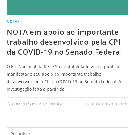
NOTAS
NOTA em apoio ao importante
trabalho desenvolvido pela CPI
da COVID-19 no Senado Federal
O Elo Nacional da Rede Sustentabilidade vem à público
manifestar o seu apoio ao importante trabalho
desenvolvido pela CPI da COVID-19 no Senado Federal. A
investigação feita a partir da…
COMENTÁRIOS DESATIVADOS
18 DE OUTUBRO DE 2021