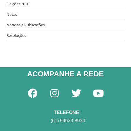
Eleições 2020
Notas
Notícias e Publicações
Resoluções
ACOMPANHE A REDE​
TELEFONE:
(61) 99633-8934