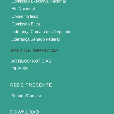
Comissão Executiva Nacional
Elo Nacional
Conselho fiscal
Comissão Ética
Liderança Câmara dos Deputados
Liderança Senado Federal
SALA DE IMPRENSA
ARTIGOS/ NOTÍCIAS
FILIE-SE
REDE PRESENTE
Senado/Camara
DOWNLOAD