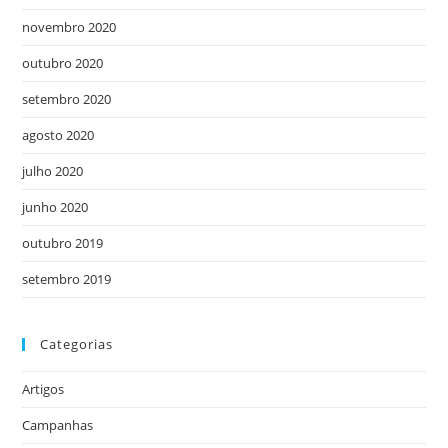
novembro 2020
outubro 2020
setembro 2020
agosto 2020
julho 2020
junho 2020
outubro 2019
setembro 2019
Categorias
Artigos
Campanhas