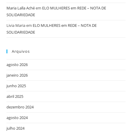
Maria Lalla Aché
em
ELO MULHERES em REDE – NOTA DE
SOLIDARIEDADE
Livia Maria
em
ELO MULHERES em REDE – NOTA DE
SOLIDARIEDADE
Arquivos
agosto 2026
janeiro 2026
junho 2025
abril 2025
dezembro 2024
agosto 2024
julho 2024