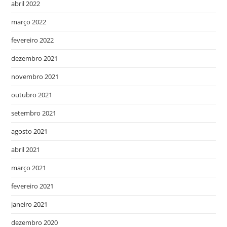
abril 2022
março 2022
fevereiro 2022
dezembro 2021
novembro 2021
outubro 2021
setembro 2021
agosto 2021
abril 2021
março 2021
fevereiro 2021
janeiro 2021
dezembro 2020