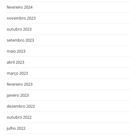
fevereiro 2024
novembro 2023
outubro 2023
setembro 2023
maio 2023
abril 2023
março 2023
fevereiro 2023
janeiro 2023
dezembro 2022
outubro 2022
julho 2022