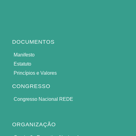
DOCUMENTOS
Manifesto
Estatuto
Princípios e Valores
CONGRESSO
Congresso Nacional REDE
ORGANIZAÇÃO