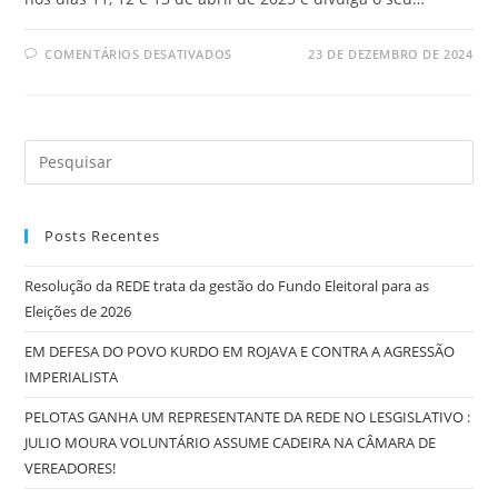
COMENTÁRIOS DESATIVADOS
23 DE DEZEMBRO DE 2024
Posts Recentes
Resolução da REDE trata da gestão do Fundo Eleitoral para as
Eleições de 2026
EM DEFESA DO POVO KURDO EM ROJAVA E CONTRA A AGRESSÃO
IMPERIALISTA
PELOTAS GANHA UM REPRESENTANTE DA REDE NO LESGISLATIVO :
JULIO MOURA VOLUNTÁRIO ASSUME CADEIRA NA CÂMARA DE
VEREADORES!