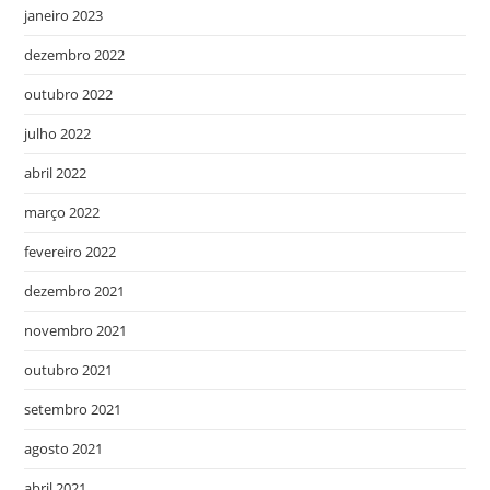
janeiro 2023
dezembro 2022
outubro 2022
julho 2022
abril 2022
março 2022
fevereiro 2022
dezembro 2021
novembro 2021
outubro 2021
setembro 2021
agosto 2021
abril 2021