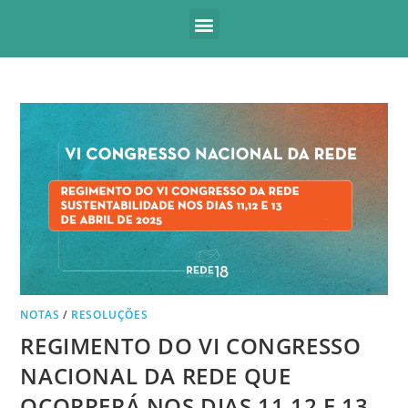
NOTAS
/
RESOLUÇÕES
REGIMENTO DO VI CONGRESSO
NACIONAL DA REDE QUE
OCORRERÁ NOS DIAS 11,12 E 13