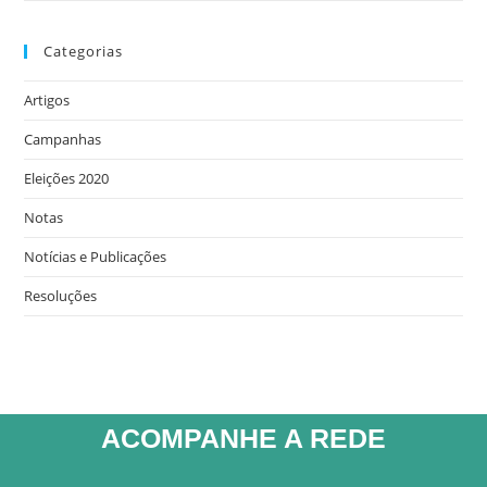
Categorias
Artigos
Campanhas
Eleições 2020
Notas
Notícias e Publicações
Resoluções
ACOMPANHE A REDE​