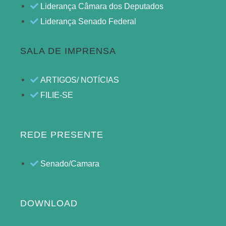
Liderança Câmara dos Deputados
Liderança Senado Federal
SALA DE IMPRENSA
ARTIGOS/ NOTÍCIAS
FILIE-SE
REDE PRESENTE
Senado/Camara
DOWNLOAD