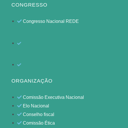
CONGRESSO
Congresso Nacional REDE
ORGANIZAÇÃO
Comissão Executiva Nacional
Elo Nacional
Conselho fiscal
Comissão Ética