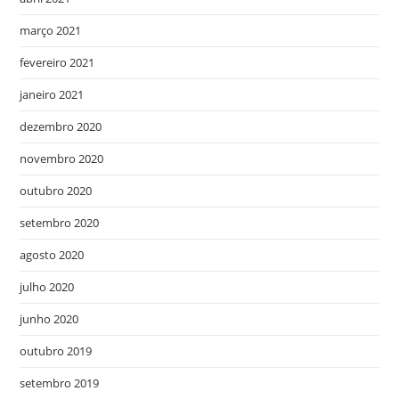
março 2021
fevereiro 2021
janeiro 2021
dezembro 2020
novembro 2020
outubro 2020
setembro 2020
agosto 2020
julho 2020
junho 2020
outubro 2019
setembro 2019