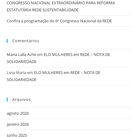
CONGRESSO NACIONAL EXTRAORDINÁRIO PARA REFORMA
ESTATUTÁRIA REDE SUSTENTABILIDADE
Confira a programação do 6º Congresso Nacional da REDE
Comentários
Maria Lalla Aché
em
ELO MULHERES em REDE – NOTA DE
SOLIDARIEDADE
Livia Maria
em
ELO MULHERES em REDE – NOTA DE
SOLIDARIEDADE
Arquivos
agosto 2026
janeiro 2026
junho 2025