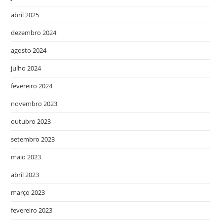
abril 2025
dezembro 2024
agosto 2024
julho 2024
fevereiro 2024
novembro 2023
outubro 2023
setembro 2023
maio 2023
abril 2023
março 2023
fevereiro 2023