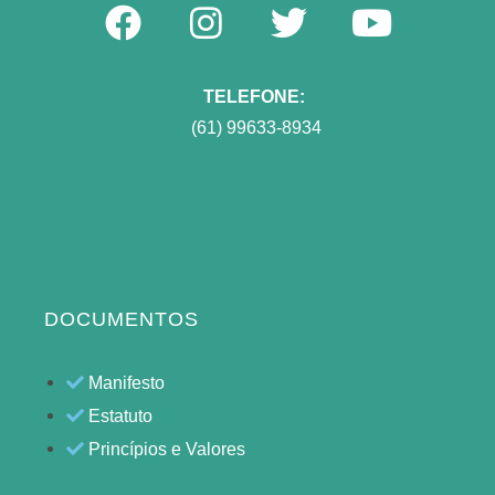
TELEFONE:
(61) 99633-8934
DOCUMENTOS
Manifesto
Estatuto
Princípios e Valores