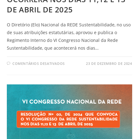
DE ABRIL DE 2025
O Diretório (Elo) Nacional da REDE Sustentabilidade, no uso
de suas atribuições estatutárias, aprovou e publica o
Regimento Interno do VI Congresso Nacional da Rede
Sustentabilidade, que acontecerá nos dias…
COMENTÁRIOS DESATIVADOS
23 DE DEZEMBRO DE 2024