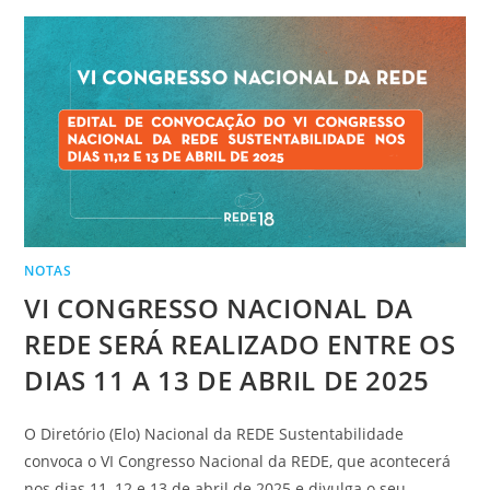
NOTAS
VI CONGRESSO NACIONAL DA
REDE SERÁ REALIZADO ENTRE OS
DIAS 11 A 13 DE ABRIL DE 2025
O Diretório (Elo) Nacional da REDE Sustentabilidade
convoca o VI Congresso Nacional da REDE, que acontecerá
nos dias 11, 12 e 13 de abril de 2025 e divulga o seu…