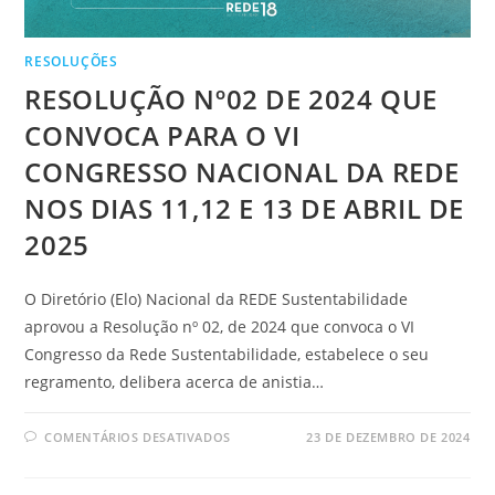
RESOLUÇÕES
RESOLUÇÃO Nº02 DE 2024 QUE
CONVOCA PARA O VI
CONGRESSO NACIONAL DA REDE
NOS DIAS 11,12 E 13 DE ABRIL DE
2025
O Diretório (Elo) Nacional da REDE Sustentabilidade
aprovou a Resolução nº 02, de 2024 que convoca o VI
Congresso da Rede Sustentabilidade, estabelece o seu
regramento, delibera acerca de anistia…
COMENTÁRIOS DESATIVADOS
23 DE DEZEMBRO DE 2024