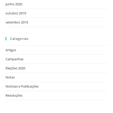
junho 2020
outubro 2019
setembro 2019
Categorias
Artigos
Campanhas
Eleições 2020
Notas
Notícias e Publicações
Resoluções