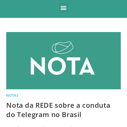
NOTAS
Nota da REDE sobre a conduta
do Telegram no Brasil