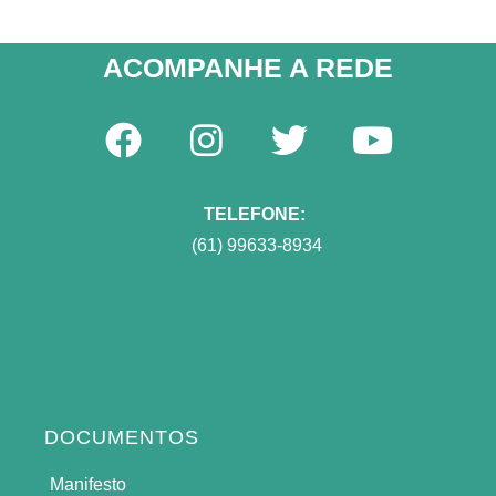
ACOMPANHE A REDE​
TELEFONE:
(61) 99633-8934
DOCUMENTOS
Manifesto