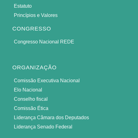
Estatuto
Princípios e Valores
CONGRESSO
Congresso Nacional REDE
ORGANIZAÇÃO
Comissão Executiva Nacional
Elo Nacional
Conselho fiscal
Comissão Ética
Liderança Câmara dos Deputados
Liderança Senado Federal