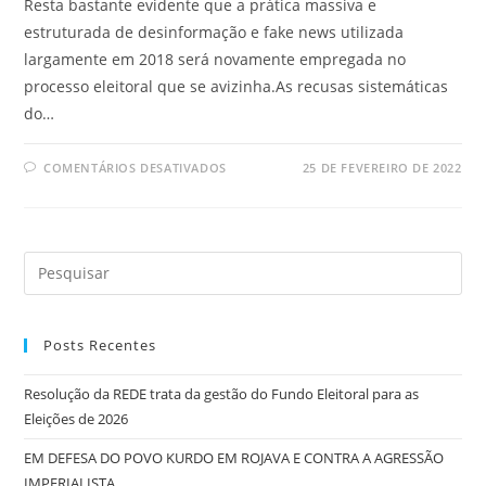
Resta bastante evidente que a prática massiva e
estruturada de desinformação e fake news utilizada
largamente em 2018 será novamente empregada no
processo eleitoral que se avizinha.As recusas sistemáticas
do…
COMENTÁRIOS DESATIVADOS
25 DE FEVEREIRO DE 2022
Posts Recentes
Resolução da REDE trata da gestão do Fundo Eleitoral para as
Eleições de 2026
EM DEFESA DO POVO KURDO EM ROJAVA E CONTRA A AGRESSÃO
IMPERIALISTA