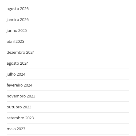
agosto 2026
janeiro 2026
junho 2025
abril 2025
dezembro 2024
agosto 2024
julho 2024
fevereiro 2024
novembro 2023
outubro 2023
setembro 2023
maio 2023