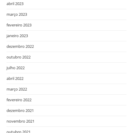
abril 2023
março 2023
fevereiro 2023
janeiro 2023
dezembro 2022
outubro 2022
julho 2022
abril 2022
março 2022
fevereiro 2022
dezembro 2021
novembro 2021
outubro 2021