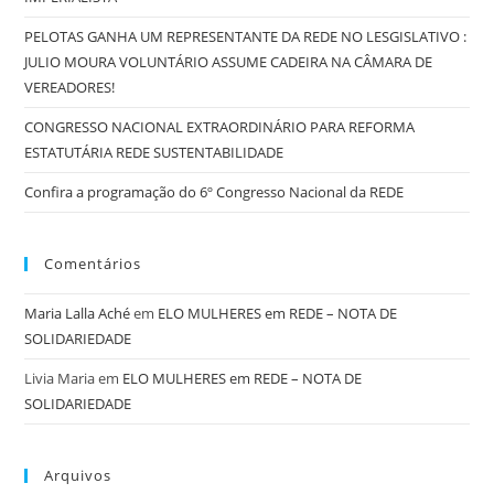
PELOTAS GANHA UM REPRESENTANTE DA REDE NO LESGISLATIVO :
JULIO MOURA VOLUNTÁRIO ASSUME CADEIRA NA CÂMARA DE
VEREADORES!
CONGRESSO NACIONAL EXTRAORDINÁRIO PARA REFORMA
ESTATUTÁRIA REDE SUSTENTABILIDADE
Confira a programação do 6º Congresso Nacional da REDE
Comentários
Maria Lalla Aché
em
ELO MULHERES em REDE – NOTA DE
SOLIDARIEDADE
Livia Maria
em
ELO MULHERES em REDE – NOTA DE
SOLIDARIEDADE
Arquivos