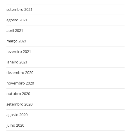
setembro 2021
agosto 2021
abril 2021
março 2021
fevereiro 2021
janeiro 2021
dezembro 2020
novembro 2020
outubro 2020
setembro 2020
agosto 2020
julho 2020