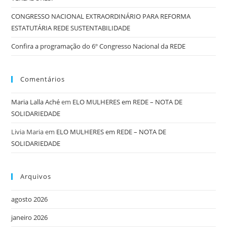
CONGRESSO NACIONAL EXTRAORDINÁRIO PARA REFORMA
ESTATUTÁRIA REDE SUSTENTABILIDADE
Confira a programação do 6º Congresso Nacional da REDE
Comentários
Maria Lalla Aché
em
ELO MULHERES em REDE – NOTA DE
SOLIDARIEDADE
Livia Maria
em
ELO MULHERES em REDE – NOTA DE
SOLIDARIEDADE
Arquivos
agosto 2026
janeiro 2026