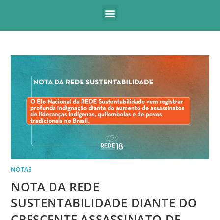
NOTAS
NOTA DA REDE
SUSTENTABILIDADE DIANTE DO
CRESCENTE ASSASSINATO DE