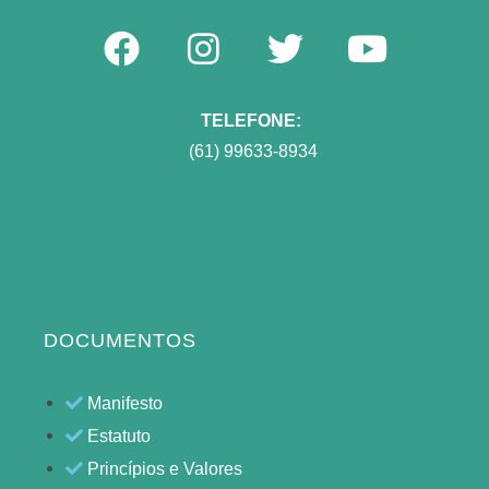
TELEFONE:
(61) 99633-8934
DOCUMENTOS
Manifesto
Estatuto
Princípios e Valores