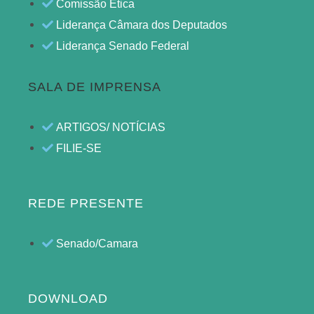
Comissão Ética
Liderança Câmara dos Deputados
Liderança Senado Federal
SALA DE IMPRENSA
ARTIGOS/ NOTÍCIAS
FILIE-SE
REDE PRESENTE
Senado/Camara
DOWNLOAD