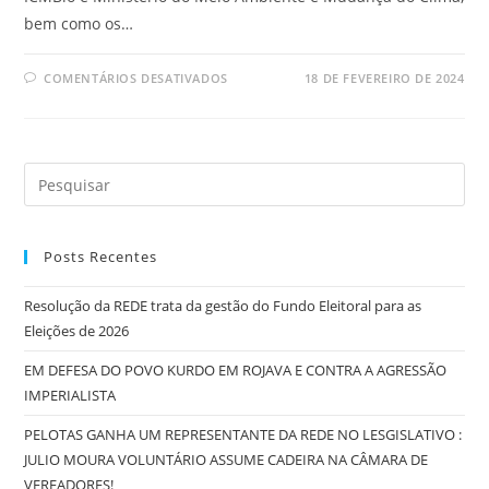
bem como os…
COMENTÁRIOS DESATIVADOS
18 DE FEVEREIRO DE 2024
Posts Recentes
Resolução da REDE trata da gestão do Fundo Eleitoral para as
Eleições de 2026
EM DEFESA DO POVO KURDO EM ROJAVA E CONTRA A AGRESSÃO
IMPERIALISTA
PELOTAS GANHA UM REPRESENTANTE DA REDE NO LESGISLATIVO :
JULIO MOURA VOLUNTÁRIO ASSUME CADEIRA NA CÂMARA DE
VEREADORES!