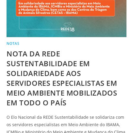
NOTAS
NOTA DA REDE
SUSTENTABILIDADE EM
SOLIDARIEDADE AOS
SERVIDORES ESPECIALISTAS EM
MEIO AMBIENTE MOBILIZADOS
EM TODO O PAÍS
O Elo Nacional da REDE Sustentabilidade se solidariza com
os servidores especialistas em Meio Ambiente do IBAMA,
ICMBio e Ministério do Meio Ambiente e Mudança do Clima,