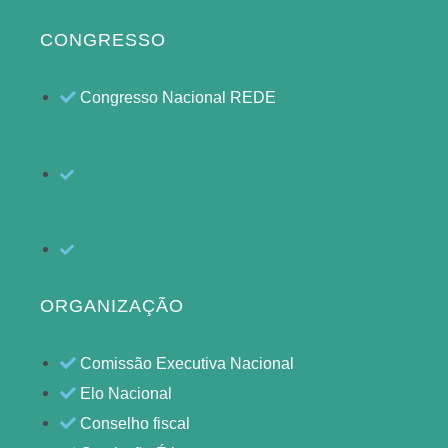
CONGRESSO
Congresso Nacional REDE
ORGANIZAÇÃO
Comissão Executiva Nacional
Elo Nacional
Conselho fiscal