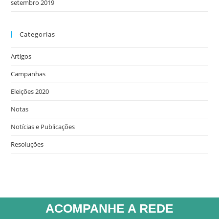
setembro 2019
Categorias
Artigos
Campanhas
Eleições 2020
Notas
Notícias e Publicações
Resoluções
ACOMPANHE A REDE​