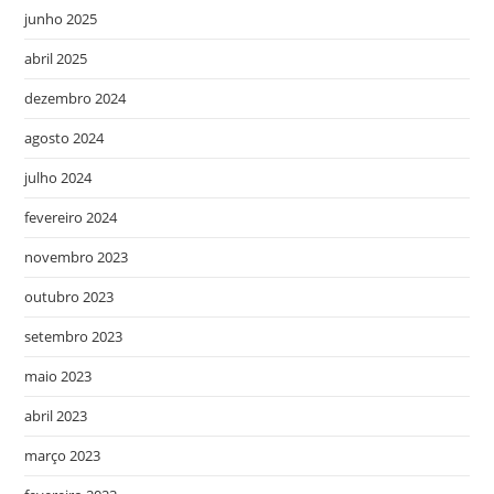
junho 2025
abril 2025
dezembro 2024
agosto 2024
julho 2024
fevereiro 2024
novembro 2023
outubro 2023
setembro 2023
maio 2023
abril 2023
março 2023