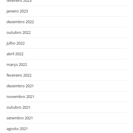
fevereiro 2023
janeiro 2023
dezembro 2022
outubro 2022
julho 2022
abril 2022
março 2022
fevereiro 2022
dezembro 2021
novembro 2021
outubro 2021
setembro 2021
agosto 2021