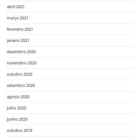
abril 2021
março 2021
fevereiro 2021
janeiro 2021
dezembro 2020
novembro 2020
outubro 2020
setembro 2020
agosto 2020
julho 2020
junho 2020
outubro 2019