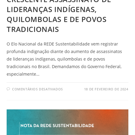
LIDERANÇAS INDÍGENAS,
QUILOMBOLAS E DE POVOS
TRADICIONAIS
O Elo Nacional da REDE Sustentabilidade vem registrar
profunda indignação diante do aumento de assassinatos
de lideranças indígenas, quilombolas e de povos
tradicionais no Brasil. Demandamos do Governo Federal,
especialmente…
COMENTÁRIOS DESATIVADOS
18 DE FEVEREIRO DE 2024